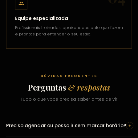
Equipe especializada
Profissionais treinados, apaixonados pelo que fazem
e prontos para entender o seu estilo.
DÚVIDAS FREQUENTES
Perguntas
& respostas
Tudo o que você precisa saber antes de vir
Preciso agendar ou posso ir sem marcar horário?