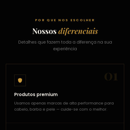
POR QUE NOS ESCOLHER
Nossos
diferenciais
Detalhes que fazem toda a diferença na sua
experiência
01
Produtos premium
Usamos apenas marcas de alta performance para
cabelo, barba e pele — cuide-se com o melhor.