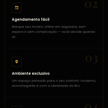
02
Agendamento fácil
Marque seu horário online em segundos, sem
espera e sem complicação — você decide quando
vir.
03
Ambiente exclusivo
Um espaço pensado para o seu conforto: moderno,
aconchegante e com a identidade da Bro.
04