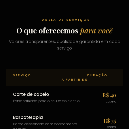
TABELA DE SERVIÇOS
O que oferecemos
para você
Valores transparentes, qualidade garantida em cada
serviço
SERVIÇO
DURAÇÃO
A PARTIR DE
Corte de cabelo
R$ 40
Personalizado para o seu rosto e estilo
cabelo
Barboterapia
R$ 35
Barba desenhada com acabamento
barba